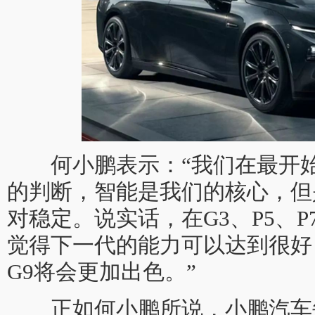
何小鹏表示：“我们在最开始
的判断，智能是我们的核心，但
对稳定。说实话，在G3、P5、
觉得下一代的能力可以达到很好
G9将会更加出色。”
正如何小鹏所说，小鹏汽车