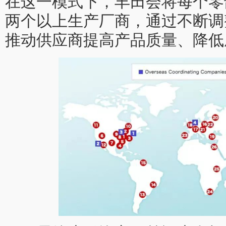
在这一模式下，丰田会将每个零
两个以上生产厂商，通过不断调
推动供应商提高产品质量、降低