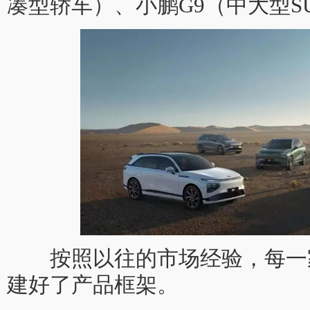
凑型轿车）、小鹏G9（中大型S
按照以往的市场经验，每一
建好了产品框架。