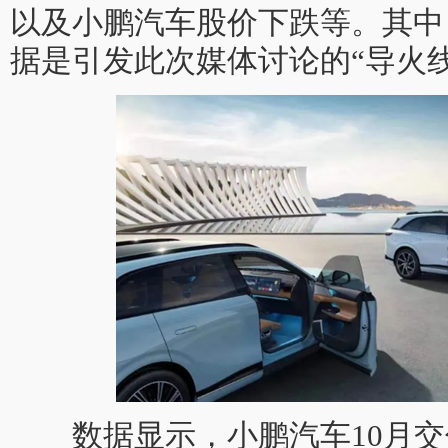
以及小鹏汽车股价下跌等。其中
据是引发此次媒体讨论的“导火线
数据显示，小鹏汽车10月交付