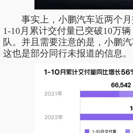
事实上，小鹏汽车近两个月
1-10月累计交付量已突破10万
队。并且需要注意的是，小鹏汽
这也是部分同行未报道的信息。