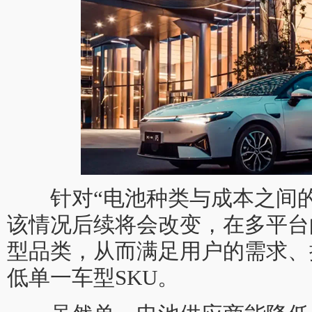
针对“电池种类与成本之间的
该情况后续将会改变，在多平台
型品类，从而满足用户的需求、
低单一车型SKU。