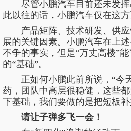
尽管小鹏汽车目前还未发挥
此以往的话，小鹏汽车仅在这方
产品矩阵、技术研发、供应
展的关键因素。小鹏汽车在上述
不争的事实，但是“万丈高楼”
的“基础”。
正如何小鹏此前所说，“今天
药，团队中高层很稳健，这些都
下基础，我们要做的是把短板补
请让子弹多飞一会！