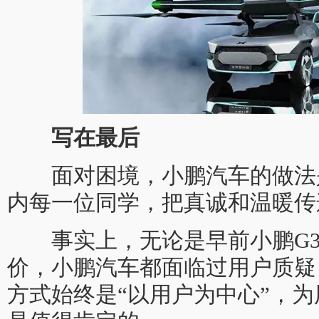
写在最后
面对困境，小鹏汽车的做法是
内每一位同学，把真诚和温暖传
事实上，无论是早前小鹏G3
价，小鹏汽车都面临过用户质疑
方式始终是“以用户为中心”，