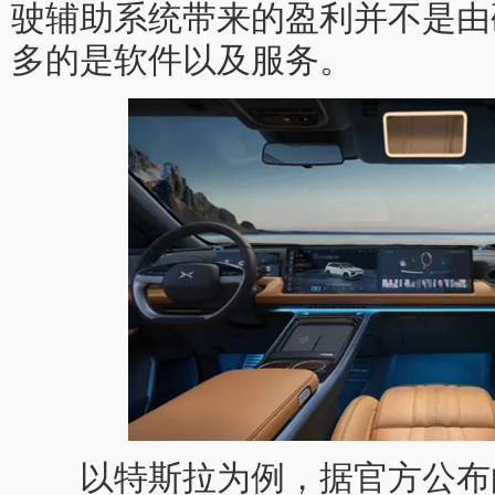
驶辅助系统带来的盈利并不是由
多的是软件以及服务。
以特斯拉为例，据官方公布的数