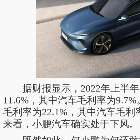
据财报显示，2022年上半年
11.6%，其中汽车毛利率为9.
毛利率为22.1%，其中汽车毛利
来看，小鹏汽车确实处于下风。