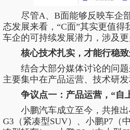
尽管A、B面能够反映车企部
态发展来看，“C面”其实更值
车企的可持续发展潜力，涉及更
核心技术扎实，才能行稳致
结合大部分媒体讨论的问题
主要集中在产品运营、技术研发
争议点一：产品运营，“自
小鹏汽车成立至今，共推出4
G3（紧凑型SUV）、小鹏P7（