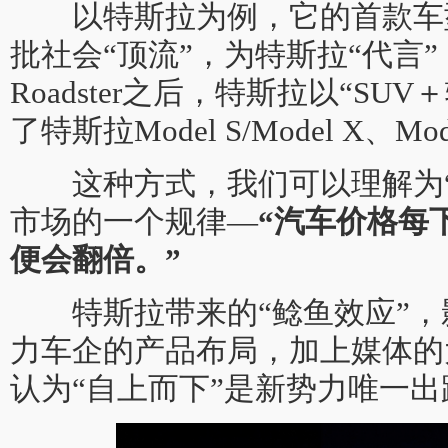
以特斯拉为例，它的首款车型Ro
批社会“顶流”，为特斯拉“代言
Roadster之后，特斯拉以“S
了特斯拉Model S/Model X、Mode
这种方式，我们可以理解为“
市场的一个规律—
“
汽车价格每下
便会翻倍。”
特斯拉带来的“鲶鱼效应”，
力车企的产品布局，加上媒体的
认为“自上而下”是新势力唯一出