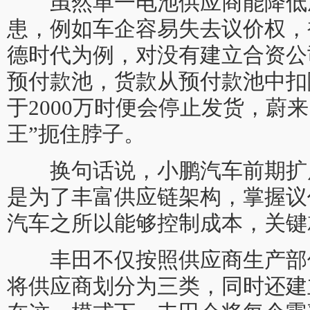
虽然单一电池供应商能降低
患，例如车企容易失去议价权，
德时代为例，对没有建立合资公
预付款池，货款从预付款池中扣
于2000万时便会停止发货，蔚
王”扼住脖子。
换句话说，小鹏汽车前期扩
是为了丰富供应链架构，掌握议
汽车之所以能够控制成本，关键
丰田不仅按照供应商生产部
将供应商划分为三类，同时还建