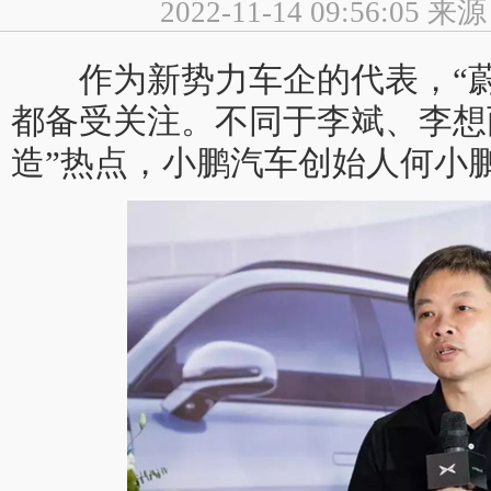
2022-11-14 09:56:0
作为新势力车企的代表，“蔚
都备受关注。不同于李斌、李想
造”热点，小鹏汽车创始人何小