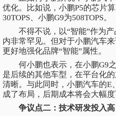
优化。比如说，小鹏P5的芯片算力
30TOPS、小鹏G9为508TOPS。
不得不说，以“智能”作为产
内非常罕见。但对于小鹏汽车来
更好地强化品牌“智能”属性。
何小鹏也表示，在小鹏G9之
是后续的其他车型，在平台化的
清晰。与此同时，小鹏汽车的E
成了布局，后期成本将会大幅度
争议点二：技术研发投入高