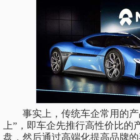
事实上，传统车企常用的产品
上”，即车企先推行高性价比的
盘，然后通过高端化提高品牌的