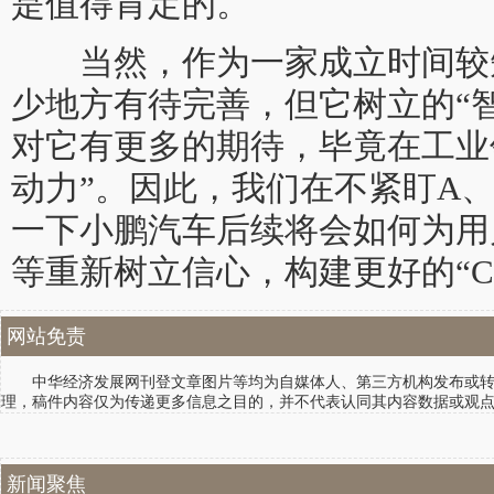
是值得肯定的。
当然，作为一家成立时间较
少地方有待完善，但它树立的“
对它有更多的期待，毕竟在工业
动力”。因此，我们在不紧盯A
一下小鹏汽车后续将会如何为用
等重新树立信心，构建更好的“C
网站免责
中华经济发展网刊登文章图片等均为自媒体人、第三方机构发布或转载
理，稿件内容仅为传递更多信息之目的，并不代表认同其内容数据或观
新闻聚焦