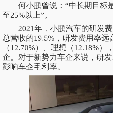
何小鹏曾说：“中长期目标是
至25%以上”。
2021年，小鹏汽车的研发费用
总营收的19.5%，研发费用率
（12.70%）、理想（12.18
企。对于新势力车企来说，研发
影响车企毛利率。