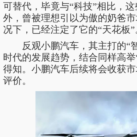
可替代，毕竟与“科技”相比，
外，曾被理想引以为傲的奶爸市
况下，已经注定了它的“天花板”
反观小鹏汽车，其主打的“智
时代的发展趋势，结合同样高举
得知。小鹏汽车后续将会收获市
评价。