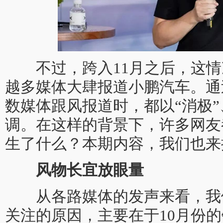
不过，跨入11月之后，这情
越多媒体大肆报道小鹏汽车。通
数媒体跟风报道时，都以“消极”
调。在这样的背景下，许多网友
生了什么？本期内容，我们也来
风物长宜放眼量
从各路媒体的发声来看，我
关注的原因，主要在于10月份的