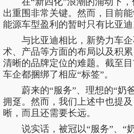
在“新四化”浪潮的涌动下，
出重围非常关键。然而，目前能
能源车型盈利的暂时只有比亚迪
与比亚迪相比，新势力车企
术、产品等方面的布局以及积累
清晰的品牌定位的难题。截至目
车企都捆绑了相应“标签”。
蔚来的“服务”、理想的“奶爸
拥趸。然而，我们上述中也提及
晰，而且还需要长远。
说实话，被冠以“服务”、“奶