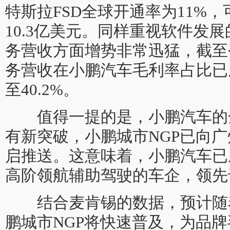
特斯拉FSD全球开通率为11%，
10.3亿美元。同样重视软件发
务营收方面增势非常迅猛，截至
务营收在小鹏汽车毛利率占比已从2
至40.2%。
值得一提的是，小鹏汽车的
有新突破，小鹏城市NGP已向广
启推送。这意味着，小鹏汽车已
高阶领航辅助驾驶的车企，领先
结合麦肯锡的数据，预计随
鹏城市NGP将快速普及，为品