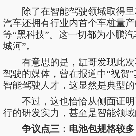
除了在智能驾驶领域取得里
汽车还拥有行业内首个车桩量产的
等“黑科技”。这一切都为小鹏汽
城河”。
有意思的是，缸哥发现此次
驾驶的媒体，曾在报道中“祝贺
智能驾驶人才，这显然是典型的
不过，这也恰恰从侧面证明
行的研发实力，甚至是智能领域
争议点三：电池包规格较多