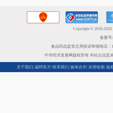
Copyright © 2018-20
备案号:
食品药品监管总局投诉举报电话：12
中华经济发展网版权所有 本站点信息
关于我们
|
诚聘英才
|
联系我们
|
媒体合作
|
友情链接
|
版