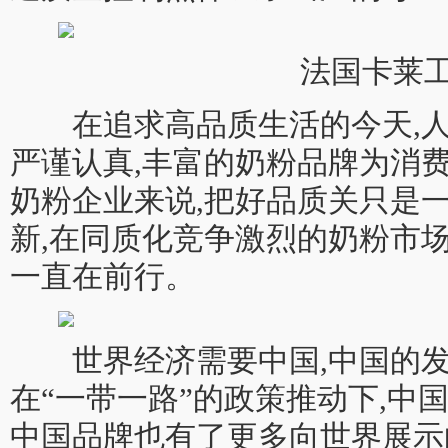
法国卡莱
在追求高品质生活的今天,人
严谨认真,丰富的奶粉品牌为消
奶粉企业来说,把好品质关只是
新,在同质化竞争激烈的奶粉市
一直在前行。
世界经济需要中国,中国的发
在“一带一路”的政策推动下,中
中国品牌也有了更多向世界展示