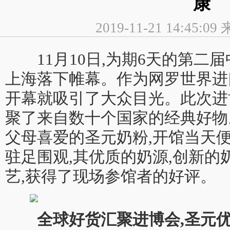
康
2019-11-21 14:45:
11月10日,为期6天的第二
上海落下帷幕。作为网罗世界进
开幕就吸引了大众目光。此次进
聚了来自数十个国家的经典好物
父母喜爱的圣元奶粉,开馆当天便
驻足围观,其优质的奶源,创新的
艺,获得了现场参馆者的好评。
全球好货汇聚进博会,圣元