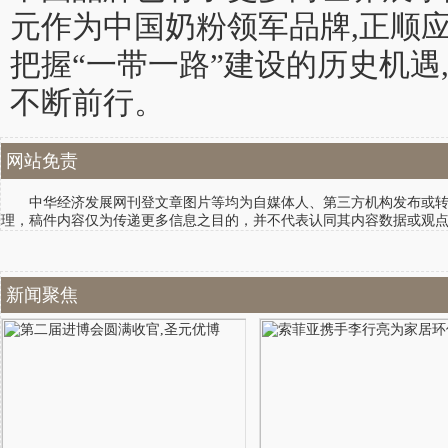
元作为中国奶粉领军品牌,正顺
把握“一带一路”建设的历史机遇
不断前行。
网站免责
中华经济发展网刊登文章图片等均为自媒体人、第三方机构发布或转载
理，稿件内容仅为传递更多信息之目的，并不代表认同其内容数据或观
新闻聚焦