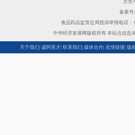
主管
备案号:
食品药品监管总局投诉举报电话：12
中华经济发展网版权所有 本站点信息
关于我们
|
诚聘英才
|
联系我们
|
媒体合作
|
友情链接
|
版