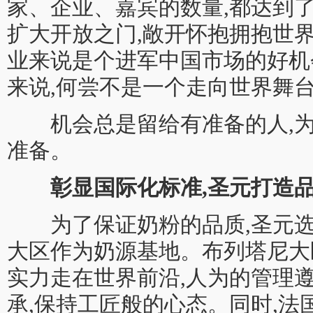
家、企业、嘉宾的数量,都达到
扩大开放之门,敞开怀抱拥抱世
业来说是个进军中国市场的好机
来说,何尝不是一个走向世界舞台
机会总是留给有准备的人,为
准备。
彰显国际化标准,圣元打造
为了保证奶粉的品质,圣元选取
大区作为奶源基地。布列塔尼大
实力走在世界前沿,人为的管理
承,保持工匠般的心态。同时,