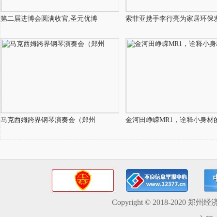
第二届进博会圆满收官,圣元优博
索菲亚携手李行亮为家居环保
马克西姆跨界钢琴演奏会（郑州
金河田峥嵘MR1，诠释小身材
Copyright © 2018-2020 郑州经济发