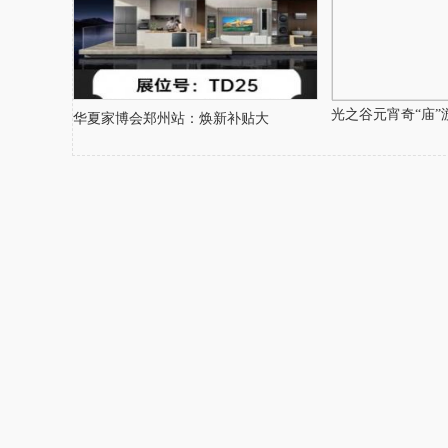
光之谷元宵奇“庙”
华夏家博会郑州站：焕新补贴大