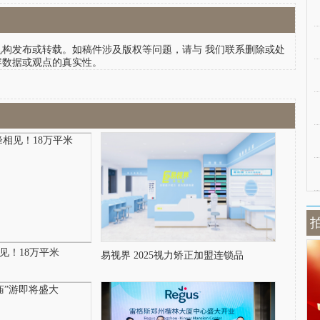
发布或转载。如稿件涉及版权等问题，请与 我们联系删除或处
容数据或观点的真实性。
见！18万平米
易视界 2025视力矫正加盟连锁品