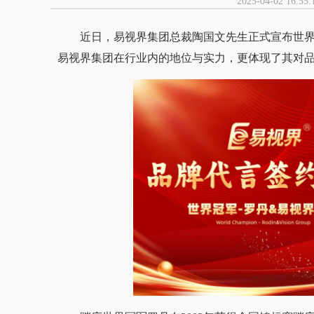
2025-04-02 16
近日，易视界集团总裁陶国文先生正式宣布世界
易视界集团在行业内的地位与实力，更体现了其对