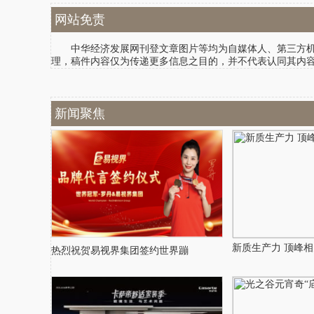
网站免责
中华经济发展网刊登文章图片等均为自媒体人、第三方机构
理，稿件内容仅为传递更多信息之目的，并不代表认同其内
新闻聚焦
新质生产力 顶峰相
热烈祝贺易视界集团签约世界蹦