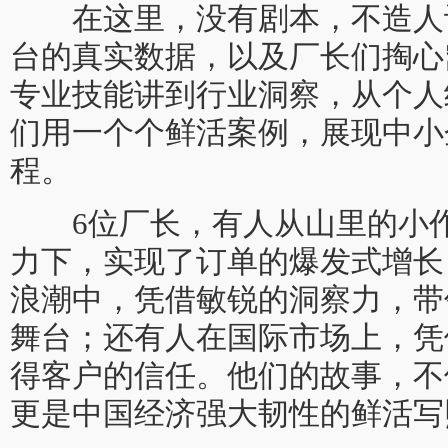
在这里，没有剧本，不造人
台的真实数据，以及厂长们掏心
专业技能讲到行业洞察，从个人
们用一个个鲜活案例，展现中小
程。
6位厂长，有人从山里的小作
力下，实现了订单的爆发式增长
浪潮中，凭借敏锐的洞察力，带
舞台；还有人在国际市场上，凭
得客户的信任。他们的故事，不
更是中国经济强大韧性的鲜活写