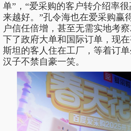
单”，“爱采购的客户转介绍率
来越好。”孔令海也在爱采购赢
户信任倍增，甚至无需实地考察
下了政府大单和国际订单，现在
斯坦的客人住在工厂，等着订单生
汉子不禁自豪一笑。