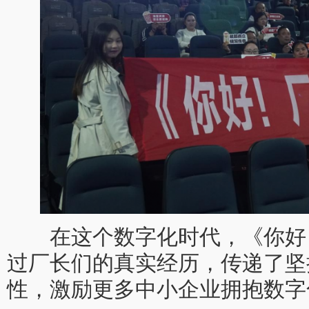
在这个数字化时代，《你好
过厂长们的真实经历，传递了坚
性，激励更多中小企业拥抱数字