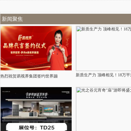
新闻聚焦
新质生产力 顶峰相见！18万平
热烈祝贺易视界集团签约世界蹦