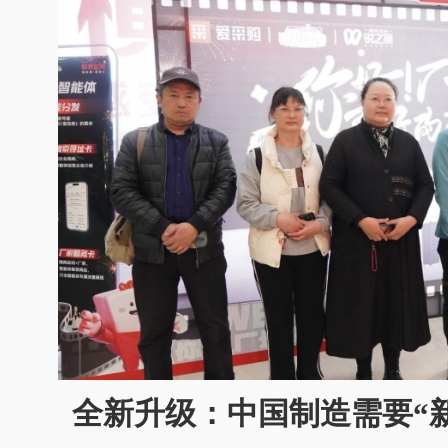
全新升级：中国制造需要“