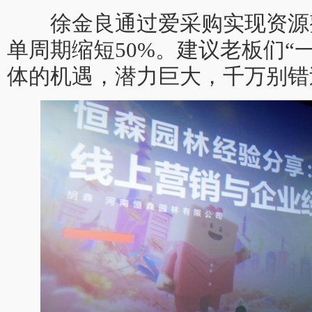
徐金良通过爱采购实现资源
单周期缩短50%。建议老板们“
体的机遇，潜力巨大，千万别错