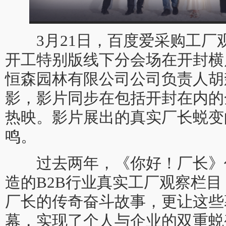
3月21日，百度爱采购工厂
开工特别版线下分会场在开封横
恒森园林有限公司公司负责人胡
影，影片同步在包括开封在内的
热映。影片展出的真实厂长蜕变
鸣。
过去两年，《你好！厂长》
造的B2B行业真实工厂观察栏
厂长的传奇奋斗故事，更让这些
幕，实现了个人与企业的双重蜕