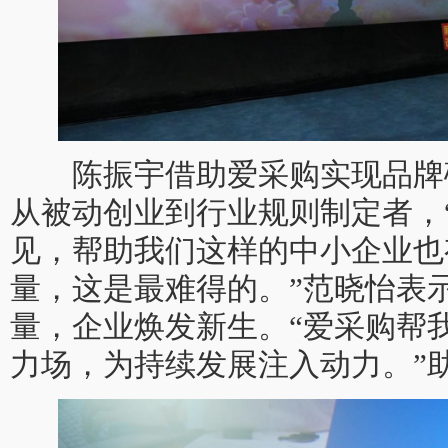
陈振宇借助爱采购实现品牌
从被动创业到行业规则制定者，
见，帮助我们这样的中小企业也
量，这是最难得的。”范晓怡表
量，企业焕发新生。“爱采购帮
力场，为持续发展注入动力。”