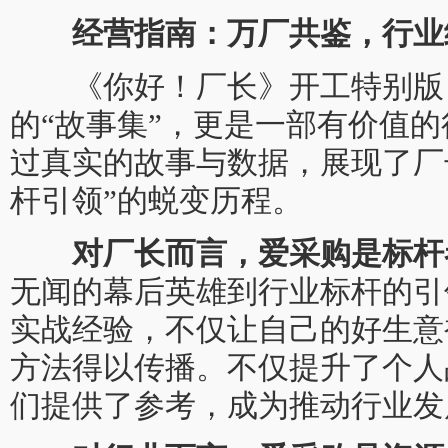
经营指南：万厂共鉴，行业
《你好！厂长》开工特别版，
的“故事集”，更是一部有价值
过真实的故事与数据，展现了厂长
杆引领”的蜕变历程。
对厂长而言，爱采购是标杆
无闻的幕后英雄到行业标杆的引
实战经验，不仅让自己的好生意
方法得以传播。不仅提升了个人
们提供了参考，成为推动行业发