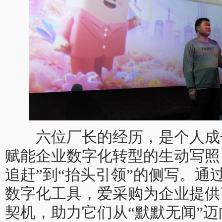
六位厂长的经历，是个人成
赋能企业数字化转型的生动写照
追赶”到“抬头引领”的侧写。通
数字化工具，爱采购为企业提供
契机，助力它们从“默默无闻”迈