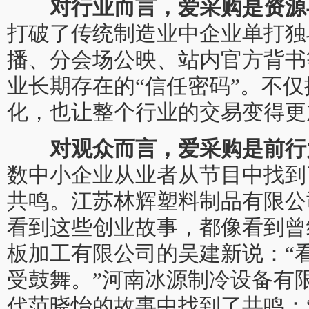
对行业而言，爱采购是资源
打破了传统制造业中企业单打独
播、分会场公映、站内官方背书
业长期存在的“信任密码”。不
化，也让整个行业的交易变得更
对观众而言，爱采购是前行
数中小企业从业者从节目中找到
共鸣。江苏林辉塑料制品有限公
看到这些创业故事，都像看到曾
板加工有限公司的吴建新说：“
受鼓舞。”河南冰源制冷设备有
代范晓怡的故事中找到了共鸣：