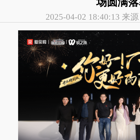
场圆满落
2025-04-02 18:40:1