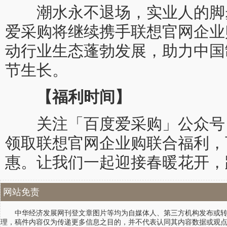
潮水永不退场，实业人的脚
爱采购将继续携手联想官网企业
动行业生态蓬勃发展，助力中国
节生长。
【福利时间】
关注「百度爱采购」公众号
领取联想官网企业购联合福利，可
惠。让我们一起迎接春暖花开，
网站免责
中华经济发展网刊登文章图片等均为自媒体人、第三方机构发布或转载
理，稿件内容仅为传递更多信息之目的，并不代表认同其内容数据或观