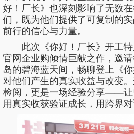
好！厂长》也深刻影响了无数在
们，既为他们提供了可复制的实
前行的信心与力量。
此次《你好！厂长》开工特
官网企业购倾情巨献之作，邀请
岛的碧海蓝天间，畅聊登上《你
对他们产生的真实收益与改变。
检阅，更是一场经验分享——让
用真实收获验证成长，用跨界对